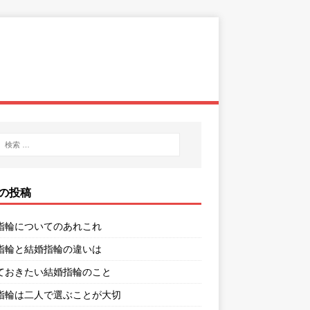
の投稿
指輪についてのあれこれ
指輪と結婚指輪の違いは
ておきたい結婚指輪のこと
指輪は二人で選ぶことが大切