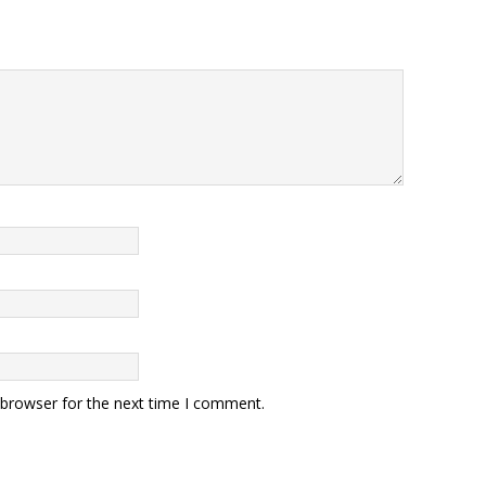
 browser for the next time I comment.