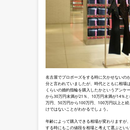
名古屋でプロポーズをする時に欠かせないの
分と言われていましたが、時代とともに相場は
くらいの婚約指輪を購入したかというアンケート
から30万円未満が21％、10万円未満が14％
万円、50万円から100万円、100万円以上
けではないことがわかるでしょう。
年齢によって購入できる相場が変わりますが、
する時にもこの値段を相場と考えて選ぶとい