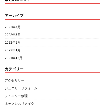
アーカイブ
2022年4月
2022年3月
2022年2月
2022年1月
2021年12月
カテゴリー
アクセサリー
ジュエリーリフォーム
ジュエリー修理
ネックレスリメイク