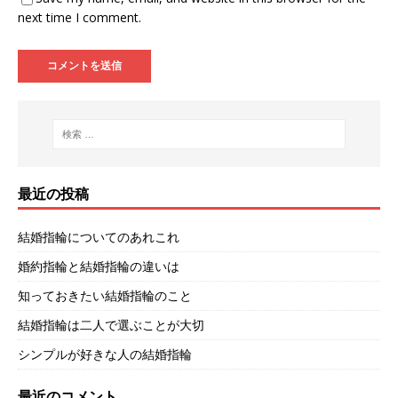
next time I comment.
最近の投稿
結婚指輪についてのあれこれ
婚約指輪と結婚指輪の違いは
知っておきたい結婚指輪のこと
結婚指輪は二人で選ぶことが大切
シンプルが好きな人の結婚指輪
最近のコメント