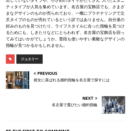
出していないタイプや、小さめのダイヤがたくさんついたエタニ
ティタイプが人気を集めています。名古屋の宝飾店でも、さまざ
まなデザインのものが売られており、一概にプラチナリングで立
爪タイプのものが売れているという訳ではありません。自分達の
好みのものを見つけたり、ライフスタイルに合った指輪を見つけ
るためにも、しきたりなどにとらわれず、名古屋の宝飾店を回っ
てみてはいかがでしょうか。普段も使いやすい素敵なデザインの
指輪が見つかるかもしれません。
ジュエリー
PREVIOUS
彼女に喜ばれる婚約指輪を名古屋で探すには
NEXT
名古屋で選びたい婚約指輪