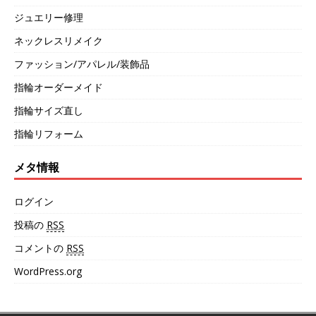
ジュエリー修理
ネックレスリメイク
ファッション/アパレル/装飾品
指輪オーダーメイド
指輪サイズ直し
指輪リフォーム
メタ情報
ログイン
投稿の
RSS
コメントの
RSS
WordPress.org