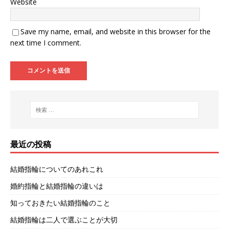
Website
Save my name, email, and website in this browser for the
next time I comment.
最近の投稿
結婚指輪についてのあれこれ
婚約指輪と結婚指輪の違いは
知っておきたい結婚指輪のこと
結婚指輪は二人で選ぶことが大切