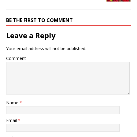
BE THE FIRST TO COMMENT
Leave a Reply
Your email address will not be published.
Comment
Name
*
Email
*