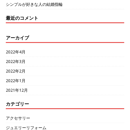
シンプルが好きな人の結婚指輪
最近のコメント
アーカイブ
2022年4月
2022年3月
2022年2月
2022年1月
2021年12月
カテゴリー
アクセサリー
ジュエリーリフォーム