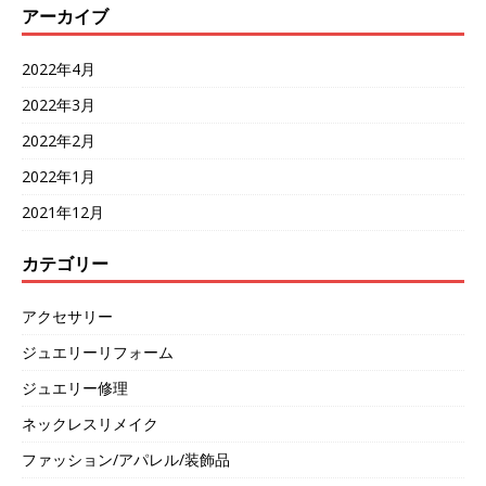
アーカイブ
2022年4月
2022年3月
2022年2月
2022年1月
2021年12月
カテゴリー
アクセサリー
ジュエリーリフォーム
ジュエリー修理
ネックレスリメイク
ファッション/アパレル/装飾品