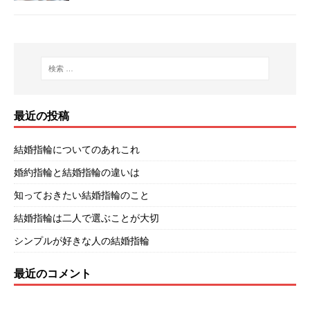
最近の投稿
結婚指輪についてのあれこれ
婚約指輪と結婚指輪の違いは
知っておきたい結婚指輪のこと
結婚指輪は二人で選ぶことが大切
シンプルが好きな人の結婚指輪
最近のコメント